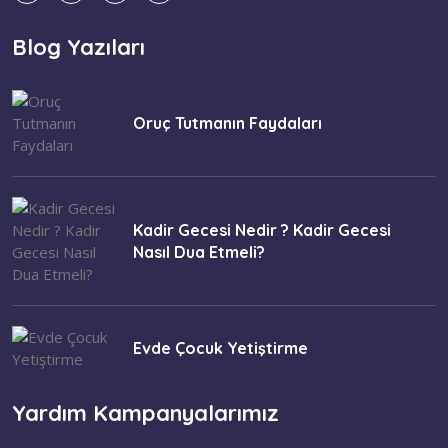
Blog Yazıları
Oruç Tutmanın Faydaları
Kadir Gecesi Nedir ? Kadir Gecesi
Nasıl Dua Etmeli?
Evde Çocuk Yetiştirme
Yardım Kampanyalarımız