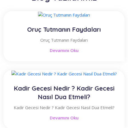
Oruç Tutmanın Faydaları
Oruç Tutmanın Faydaları
Devamını Oku
Kadir Gecesi Nedir ? Kadir Gecesi
Nasıl Dua Etmeli?
Kadir Gecesi Nedir ? Kadir Gecesi Nasıl Dua Etmeli?
Devamını Oku