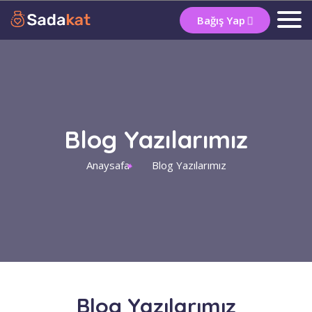
Bağış Yap
Blog Yazılarımız
Anaysafa
Blog Yazılarımız
Blog Yazılarımız