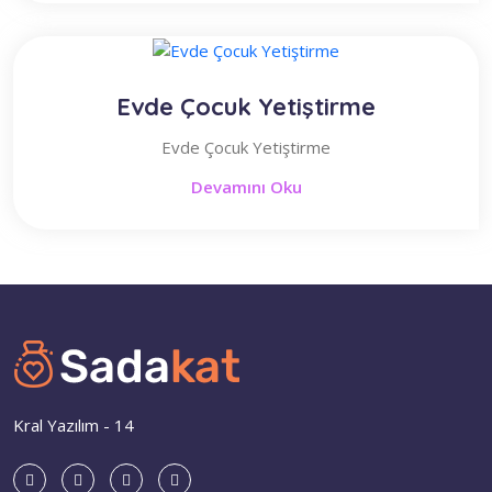
Evde Çocuk Yetiştirme
Evde Çocuk Yetiştirme
Devamını Oku
Kral Yazılım - 14